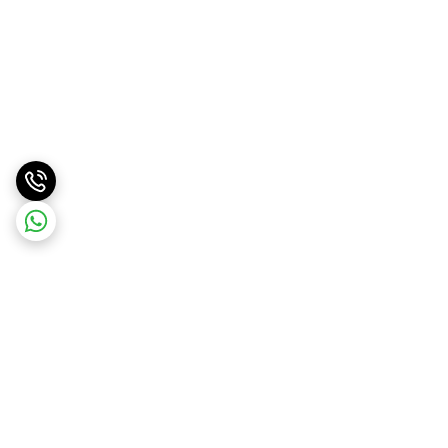
برگشت به بالا