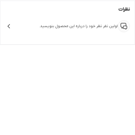
نظرات
اولین نفر نظر خود را درباره این محصول بنویسید.