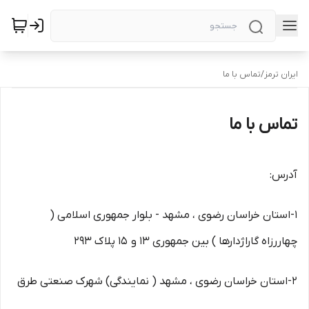
ایران ترمز
/
تماس با ما
تماس با ما
آدرس:
1-استان خراسان رضوی ، مشهد - بلوار جمهوری اسلامی (
چهاررزاه گاراژدارها ) بین جمهوری 13 و 15 پلاک 293
2-استان خراسان رضوی ، مشهد ( نمایندگی) شهرک صنعتی طرق