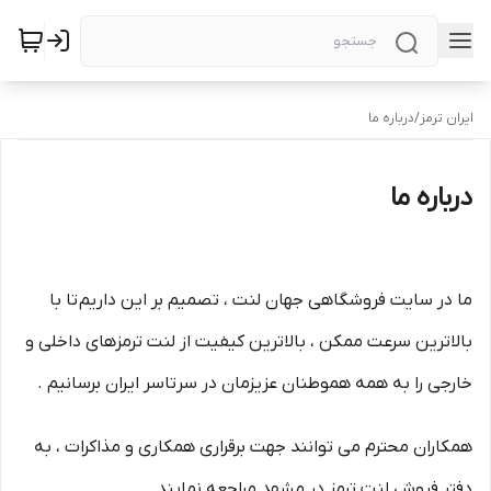
ایران ترمز
/
درباره ما
درباره ما
ما در سایت فروشگاهی جهان لنت ، تصمیم بر این داریم تا با
بالاترین سرعت ممکن ، بالاترین کیفیت از لنت ترمزهای داخلی و
خارجی را به همه هموطنان عزیزمان در سرتاسر ایران برسانیم .
همکاران محترم می توانند جهت برقراری همکاری و مذاکرات ، به
دفتر فروش لنت ترمز در مشهد مراجعه نمایند.