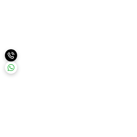
برگشت به بالا