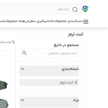
دسته‌بندی محصولات
خانه
پیگیری سفارش
همه محصولات
لنت
لنت ترمز
مرتب‌سازی
جستجو در نتایج
دسته‌بندی
لنت ترمز
برند