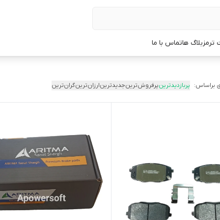
 ترمز
بلاگ ها
تماس با ما
 براساس:
پربازدیدترین
پرفروش‌ترین
جدیدترین
ارزان‌ترین
گران‌ترین