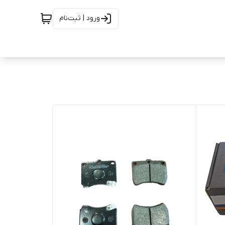
ورود | ثبت‌نام