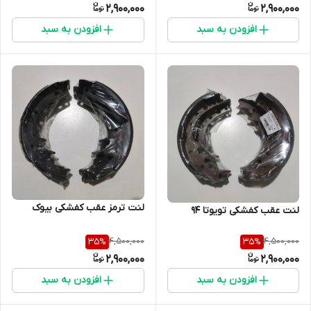
2,900,000
2,900,000
افزودن به سبد
افزودن به سبد
لنت ترمز عقب کفشکی بیوک
لنت عقب کفشکی تویوتا 94
4,500,000
4,500,000
35
%
35
%
2,900,000
2,900,000
افزودن به سبد
افزودن به سبد