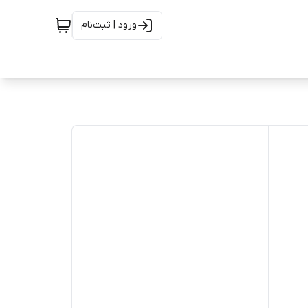
ورود | ثبت‌نام