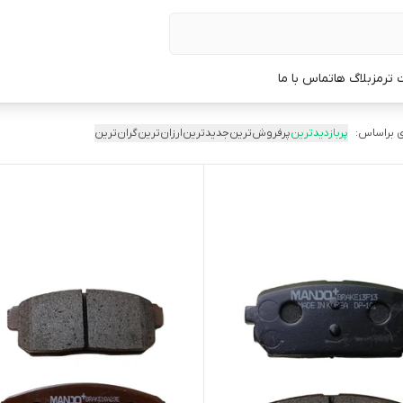
 ترمز
بلاگ ها
تماس با ما
 براساس:
پربازدیدترین
پرفروش‌ترین
جدیدترین
ارزان‌ترین
گران‌ترین