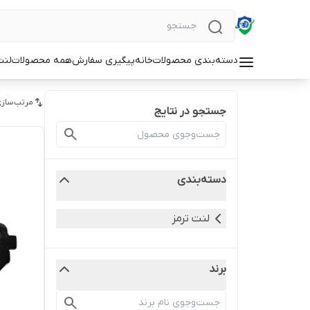
دسته‌بندی محصولات
خانه
پیگیری سفارش
همه محصولات
لنت
مرتب‌سازی
جستجو در نتایج
دسته‌بندی
لنت ترمز
برند