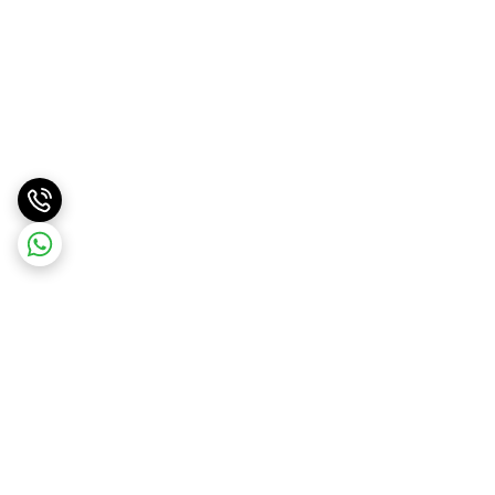
برگشت به بالا