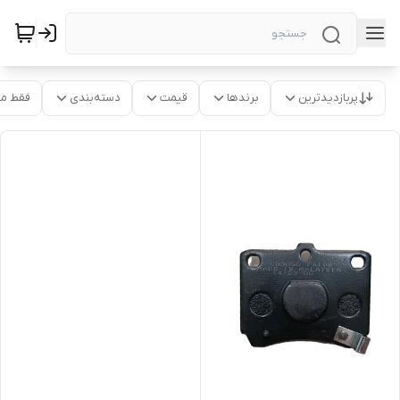
پربازدیدترین
برندها
قیمت
دسته‌بندی
فقط م