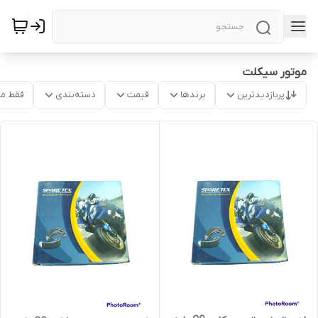
موتور سیکلت
پربازدیدترین
برندها
قیمت
دسته‌بندی
فقط م