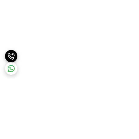
برگشت به بالا