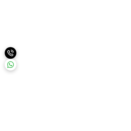
برگشت به بالا