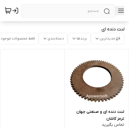
لنت دنده ای
جدیدترین
برندها
دسته‌بندی
فقط محصولات موجود
لنت دنده ای و صنعتی جهان
ترمز کاشان
تماس بگیرید