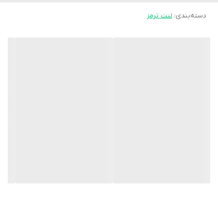
دسته‌بندی
:
لنت ترمز