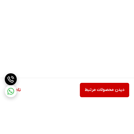
دیدن محصولات مرتبط
ناموجود