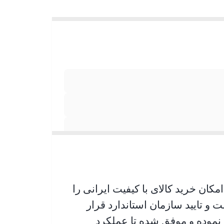
کان خرید کالای با کیفیت ایرانی را
و تایید سازمان استاندارد قرار
 نموده و موفق شده تا عملکرد