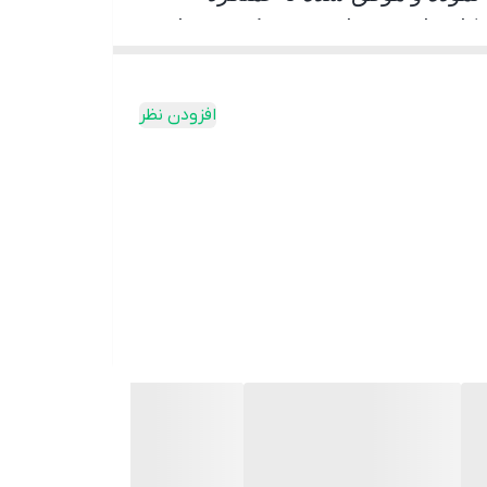
 کاربران شده است به طوری پیمایش
ر اینکه راننده با اطمینان خاطر
افزودن نظر