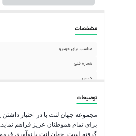
مشخصات
مناسب برای خودرو
شماره فنی
جنس
ساخت کشور
توضیحات
مجموعه جهان لنت با در اختیار داشتن 
برای تمام هموطنان عزیز فراهم نماید.
گرفته است. جهان لنت با نوآوری فرمو