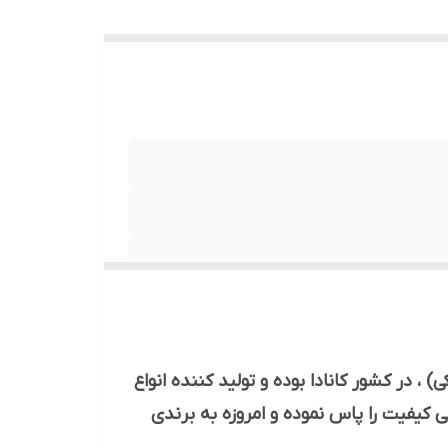
کی و کفشکی) ، در کشور کانادا بوده و تولید کننده انواع
 کیفیت را پاس نموده و امروزه به برندی