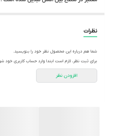
نظرات
شما هم درباره این محصول نظر خود را بنویسید.
برای ثبت نظر، لازم است ابتدا وارد حساب کاربری خود شو
افزودن نظر