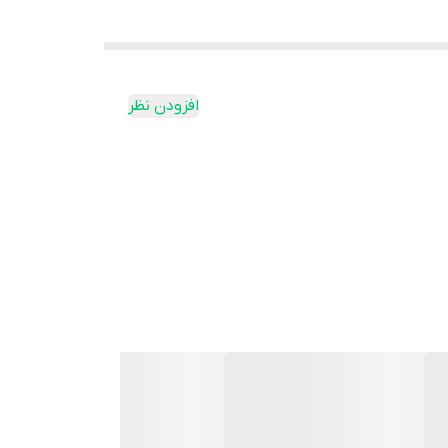
افزودن نظر