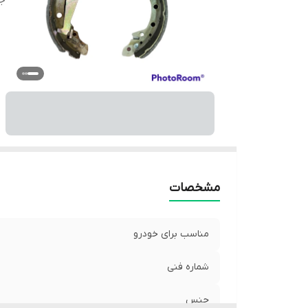
ج
مشخصات
مناسب برای خودرو
شماره فنی
جنس