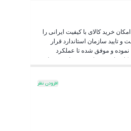
کان خرید کالای با کیفیت ایرانی را
و تایید سازمان استاندارد قرار
 نموده و موفق شده تا عملکرد
 کاربران شده است به طوری پیمایش
ر اینکه راننده با اطمینان خاطر
افزودن نظر