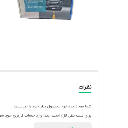
نظرات
شما هم درباره این محصول نظر خود را بنویسید.
برای ثبت نظر، لازم است ابتدا وارد حساب کاربری خود شو