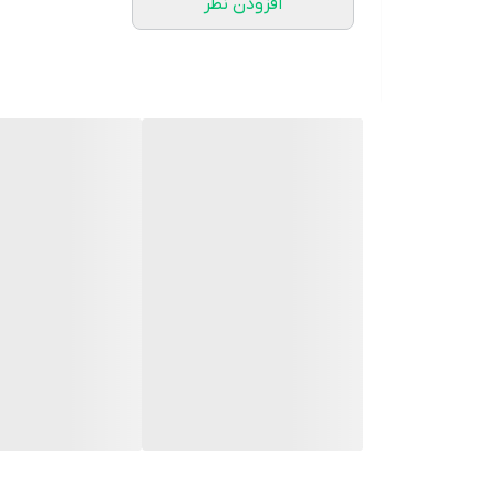
افزودن نظر