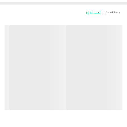
دسته‌بندی
:
لنت ترمز