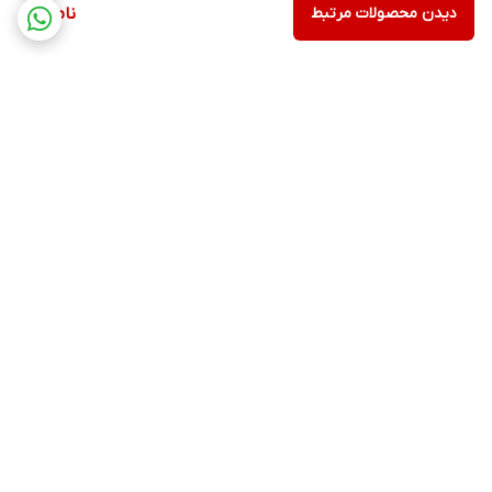
دیدن محصولات مرتبط
ناموجود
برگشت به بالا
ارسال ویژه
۷ روز ضمانت بازگشت کالا
ضمانت اصالت کالا