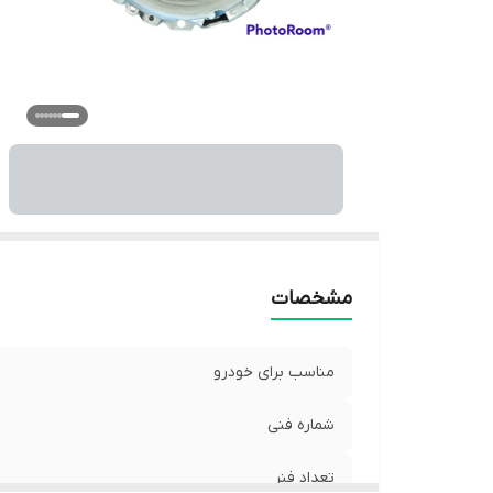
مشخصات
مناسب برای خودرو
شماره فنی
تعداد فنر