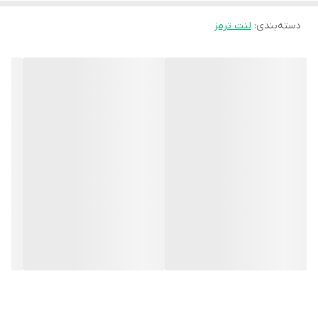
دسته‌بندی
:
لنت ترمز