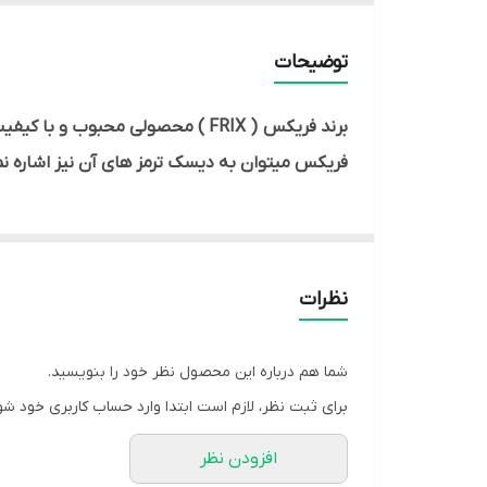
توضیحات
برند فریکس ( FRIX ) محصولی محب
فریکس میتوان به دیسک ترمز های آن نیز اشاره ن
نظرات
شما هم درباره این محصول نظر خود را بنویسید.
برای ثبت نظر، لازم است ابتدا وارد حساب کاربری خود شو
افزودن نظر