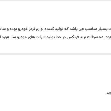
وب و با کیفیت بسیار مناسب می باشد که تولید کننده لوازم ترمز خودرو بود
مود. محصولات برند فریکس در خط تولید شرکت های خودرو ساز مورد ا
ید.