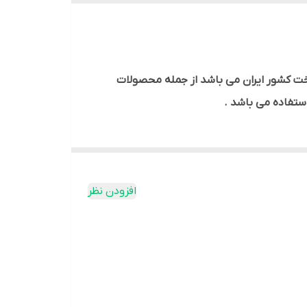
ه و ساخت کشور ایران می باشد از جمله محصولات
ستفاده می باشد .
افزودن نظر