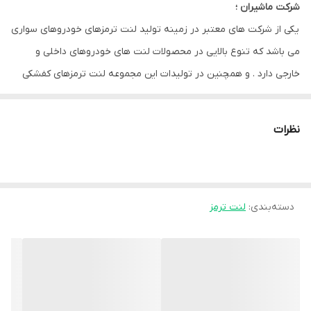
شرکت ماشیران ؛
یکی از شرکت های معتبر در زمینه تولید لنت ترمزهای خودروهای سواری
می باشد که تنوع بالایی در محصولات لنت های خودروهای داخلی و
خارجی دارد . و همچنین در تولیدات این مجموعه لنت ترمزهای کفشکی
نیز موجود می باشد . کارخانه تولیدی این شرکت در شهرک صنعتی اراک
واقع می باشد.
نظرات
دسته‌بندی
:
لنت ترمز