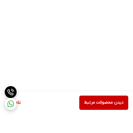
دیدن محصولات مرتبط
ناموجود