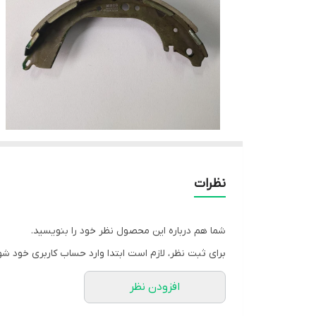
نظرات
شما هم درباره این محصول نظر خود را بنویسید.
برای ثبت نظر، لازم است ابتدا وارد حساب کاربری خود شو
افزودن نظر