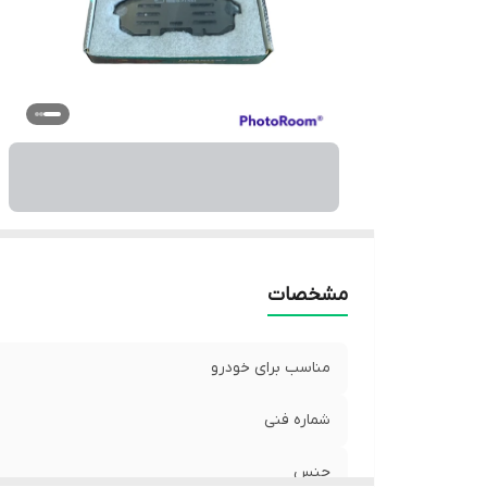
مشخصات
مناسب برای خودرو
شماره فنی
جنس