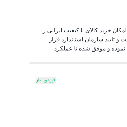
کان خرید کالای با کیفیت ایرانی را
و تایید سازمان استاندارد قرار
 نموده و موفق شده تا عملکرد
 کاربران شده است به طوری پیمایش
ر اینکه راننده با اطمینان خاطر
افزودن نظر