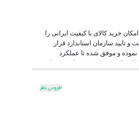
کان خرید کالای با کیفیت ایرانی را
و تایید سازمان استاندارد قرار
 نموده و موفق شده تا عملکرد
 کاربران شده است به طوری پیمایش
ر اینکه راننده با اطمینان خاطر
افزودن نظر