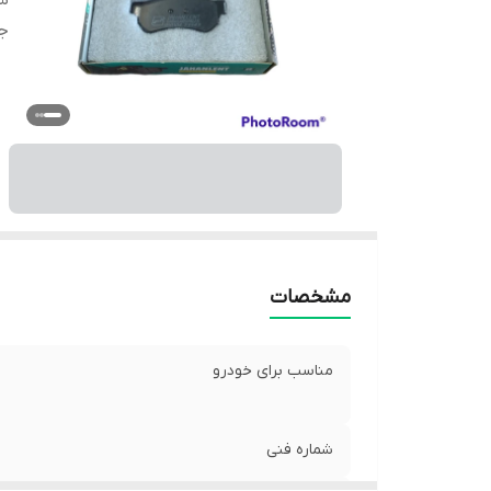
شم
ج
مشخصات
مناسب برای خودرو
شماره فنی