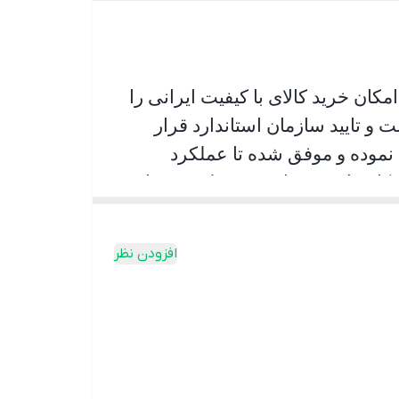
کان خرید کالای با کیفیت ایرانی را
و تایید سازمان استاندارد قرار
 نموده و موفق شده تا عملکرد
 کاربران شده است به طوری پیمایش
ر اینکه راننده با اطمینان خاطر
افزودن نظر