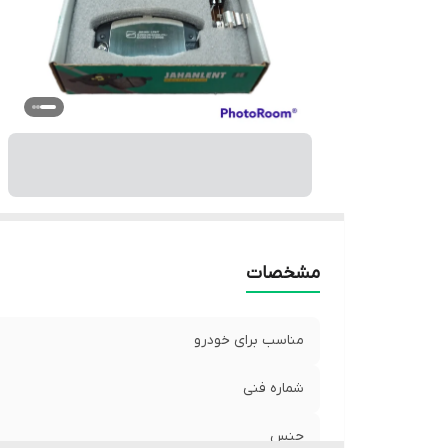
مشخصات
مناسب برای خودرو
شماره فنی
جنس