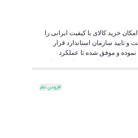
کان خرید کالای با کیفیت ایرانی را
و تایید سازمان استاندارد قرار
 نموده و موفق شده تا عملکرد
 کاربران شده است به طوری پیمایش
ر اینکه راننده با اطمینان خاطر
افزودن نظر