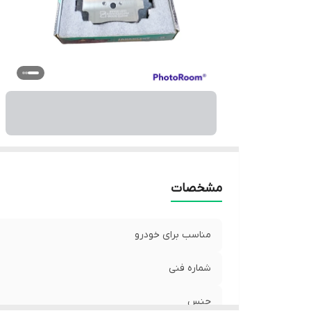
مشخصات
مناسب برای خودرو
شماره فنی
جنس