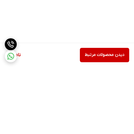
دیدن محصولات مرتبط
ناموجود
برگشت به بالا