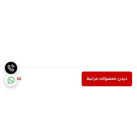
دیدن محصولات مرتبط
ناموجود
برگشت به بالا