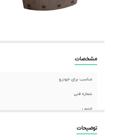
مشخصات
مناسب برای خودرو
شماره فنی
جنس
توضیحات