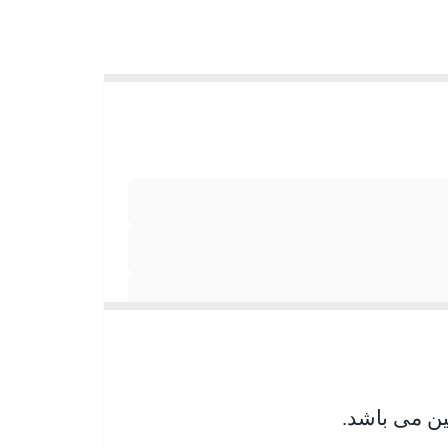
ن می باشد.