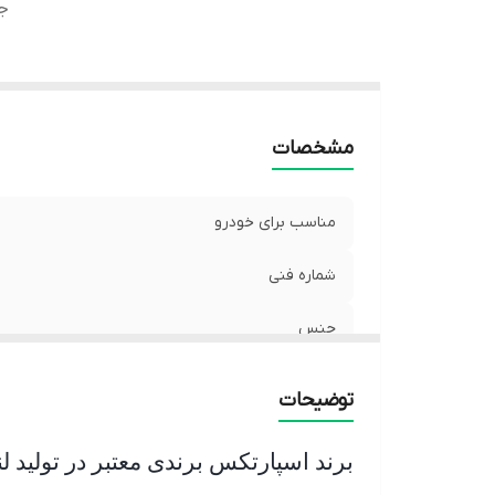
ج
مشخصات
مناسب برای خودرو
شماره فنی
جنس
توضیحات
برند اسپارتکس برندی معتبر در تولی