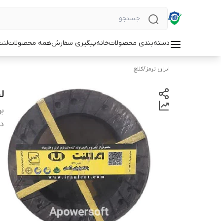
دسته‌بندی محصولات
خانه
پیگیری سفارش
همه محصولات
لنت
ایران ترمز
/
کلاچ
لن
بر
دس