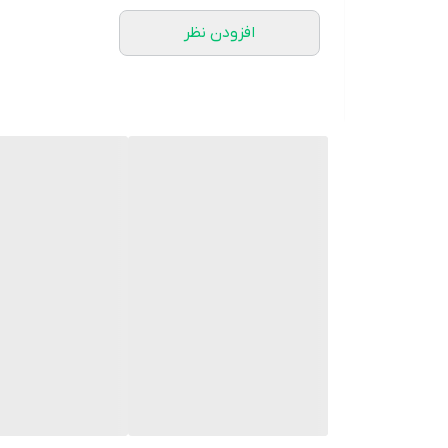
افزودن نظر