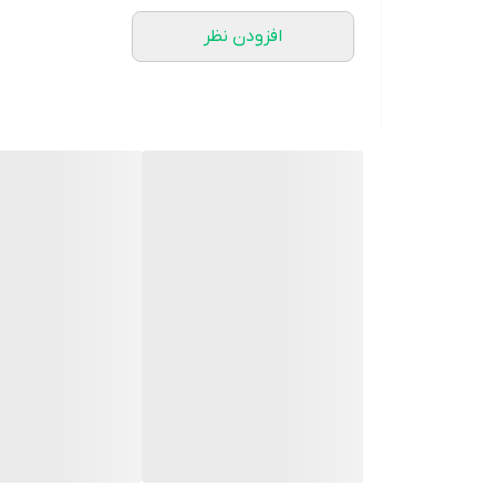
افزودن نظر