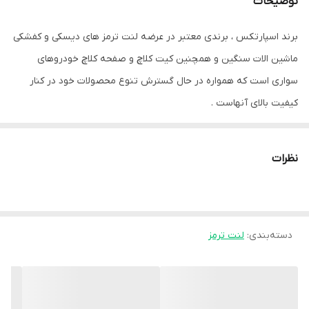
توضیحات
برند اسپارتکس ، برندی معتبر در عرضه لنت ترمز های دیسکی و کفشکی
ماشین الات سنگین و همچنین کیت کلاچ و صفحه کلاچ خودروهای
سواری است که همواره در حال گسترش تنوع محصولات خود در کنار
کیفیت بالای آنهاست .
نظرات
دسته‌بندی
:
لنت ترمز