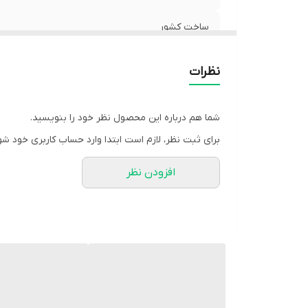
ساخت کشور
نظرات
شما هم درباره این محصول نظر خود را بنویسید.
برای ثبت نظر، لازم است ابتدا وارد حساب کاربری خود شو
افزودن نظر