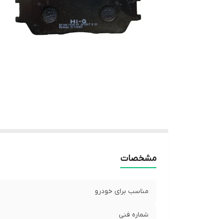
مشخصات
مناسب برای خودرو
شماره فنی