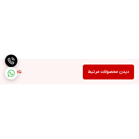
دیدن محصولات مرتبط
ناموجود
برگشت به بالا