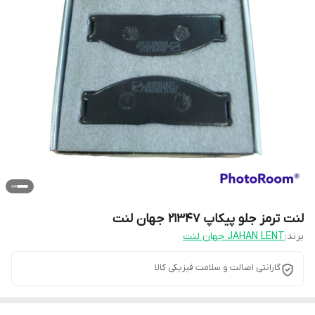
لنت ترمز جلو پیکاپ 21347 جهان لنت
برند:
JAHAN LENT جهان لنت
گارانتی اصالت و سلامت فیزیکی کالا