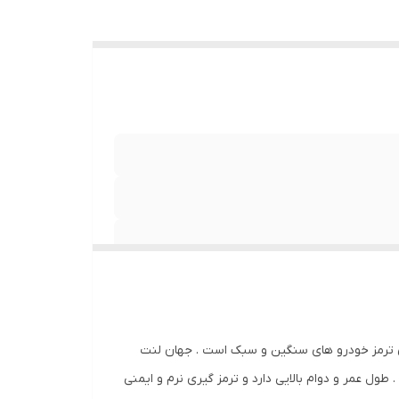
های ترمز خودرو های سنگین و سبک است . جهان لنت
ول عمر و دوام بالایی دارد و ترمز گیری نرم و ایمنی