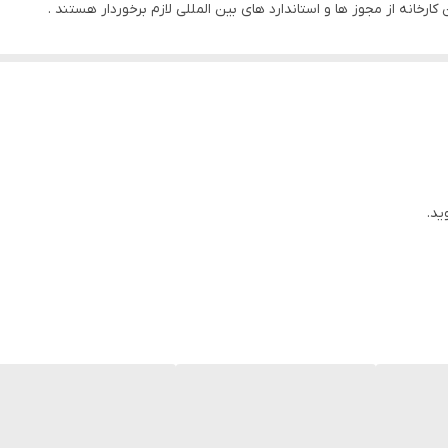
کارخانه از مجوز ها و استاندارد های بین المللی لازم برخوردار هستند .
ید.