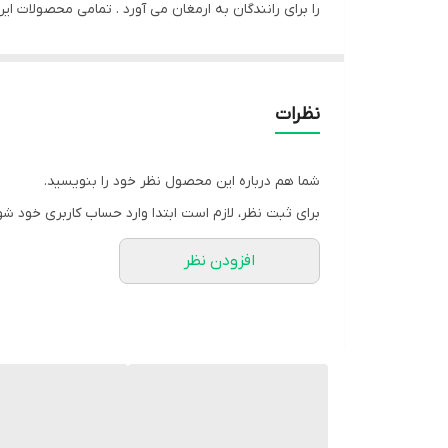
را برای رانندگان به ارمغان می آورد . تمامی محصولات این 
نظرات
شما هم درباره این محصول نظر خود را بنویسید.
برای ثبت نظر، لازم است ابتدا وارد حساب کاربری خود شو
افزودن نظر