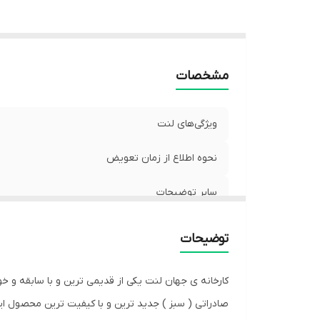
مشخصات
ویژگی‌های لنت
نحوه اطلاع از زمان تعویض
سایر توضیحات
مناسب برای خودرو
توضیحات
جنس
کارخانه ی جهان لنت یکی از قدیمی ترین و با سابقه و خ
شماره فنی
صادراتی ( سبز ) جدید ترین و با کیفیت ترین محصول این 