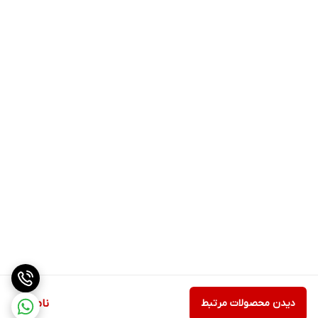
دیدن محصولات مرتبط
ناموجود