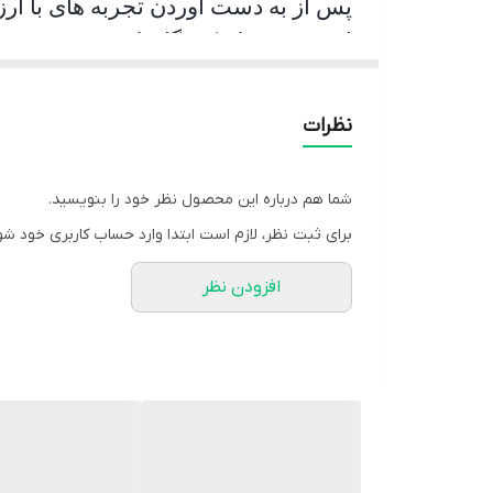
پس از به دست آوردن تجربه های با ارز
از بهترین تولیدکنندگان لنت ترمز بدون
مبانی استانداردهای مورد نظر و گرفت
لوازم یدکی در تمامی لوازم یدکی ها م
نظرات
شما هم درباره این محصول نظر خود را بنویسید.
برای ثبت نظر، لازم است ابتدا وارد حساب کاربری خود شو
افزودن نظر