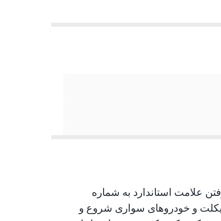
ن علامت استاندارد به شماره
وتور سیکلت و خودروهای سواری شروع و