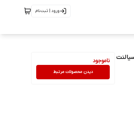
ورود | ثبت‌نام
ناموجود
دیدن محصولات مرتبط