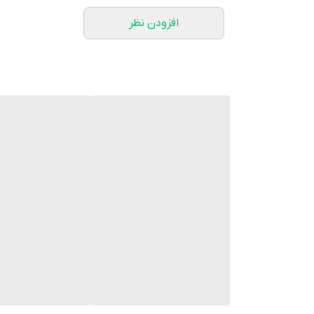
افزودن نظر