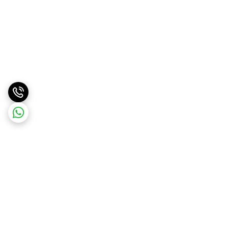
برگشت به بالا