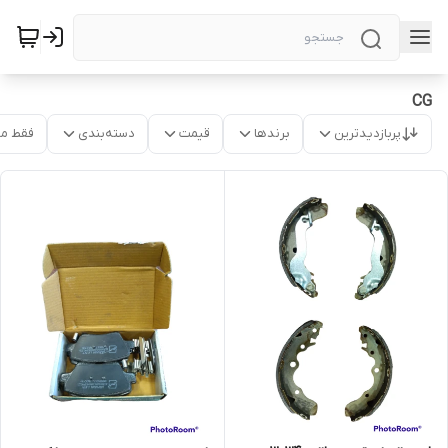
CG
پربازدیدترین
برندها
قیمت
دسته‌بندی
فقط م