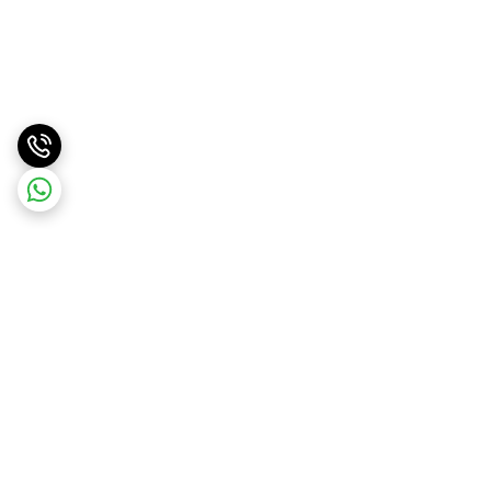
برگشت به بالا