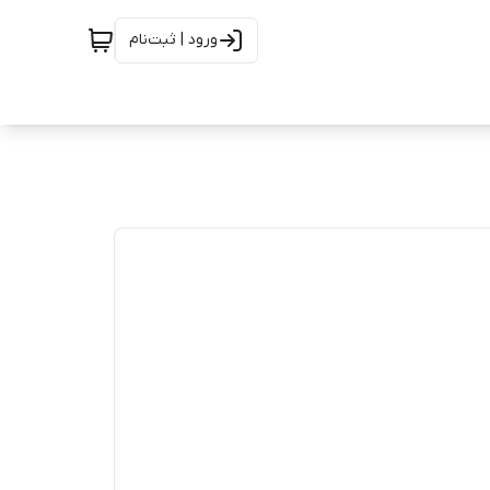
ورود | ثبت‌نام