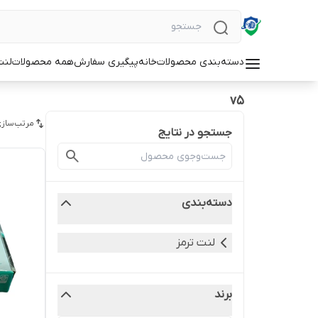
دسته‌بندی محصولات
خانه
پیگیری سفارش
همه محصولات
لنت
v5
مرتب‌سازی
جستجو در نتایج
دسته‌بندی
لنت ترمز
برند