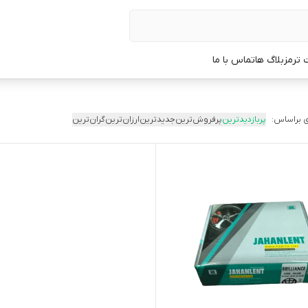
 ترمز
بلاگ ها
تماس با ما
 براساس:
پربازدیدترین
پرفروش‌ترین
جدیدترین
ارزان‌ترین
گران‌ترین