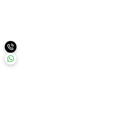
برگشت به بالا