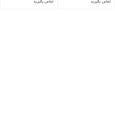
تماس بگیرید
تماس بگیرید
تومان