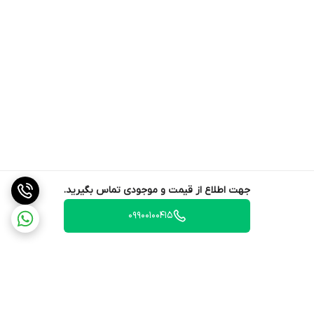
جهت اطلاع از قیمت و موجودی تماس بگیرید.
09900100415