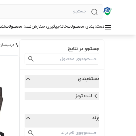
دسته‌بندی محصولات
خانه
پیگیری سفارش
همه محصولات
لنت
مرتب‌سازی
جستجو در نتایج
دسته‌بندی
لنت ترمز
برند