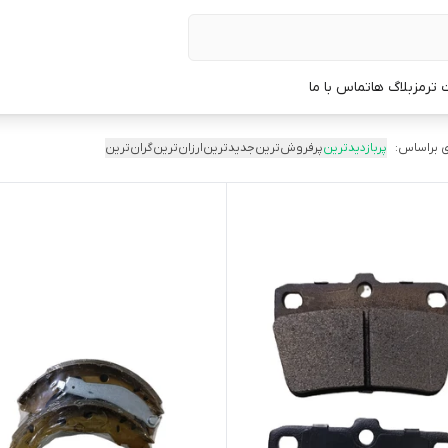
 ترمز
بلاگ ها
تماس با ما
 براساس:
پربازدیدترین
پرفروش‌ترین
جدیدترین
ارزان‌ترین
گران‌ترین