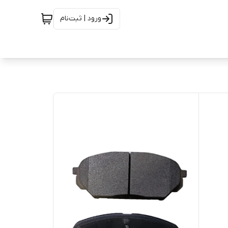
ورود | ثبت‌نام