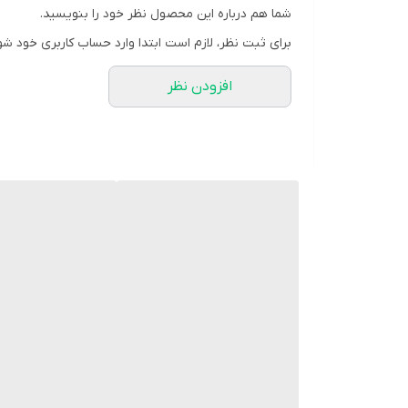
شما هم درباره این محصول نظر خود را بنویسید.
برای ثبت نظر، لازم است ابتدا وارد حساب کاربری خود شو
افزودن نظر