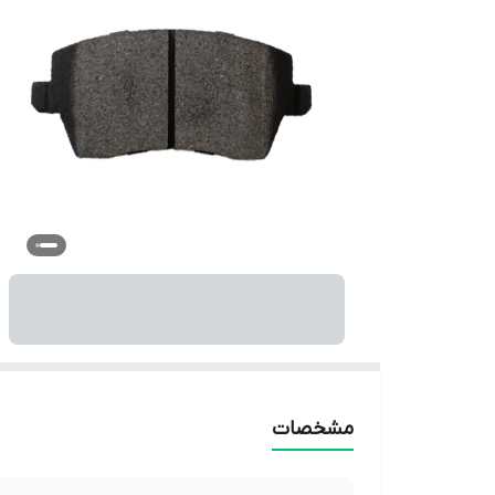
مشخصات