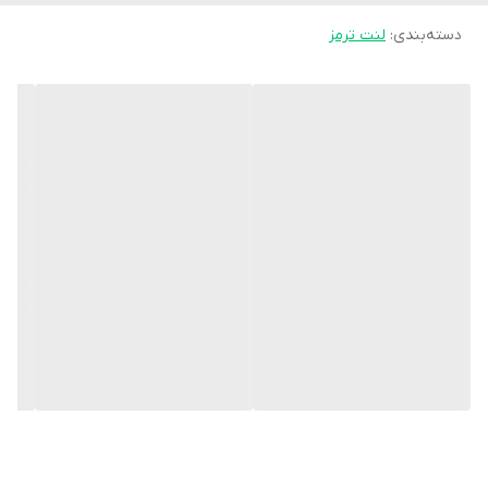
دسته‌بندی
:
لنت ترمز