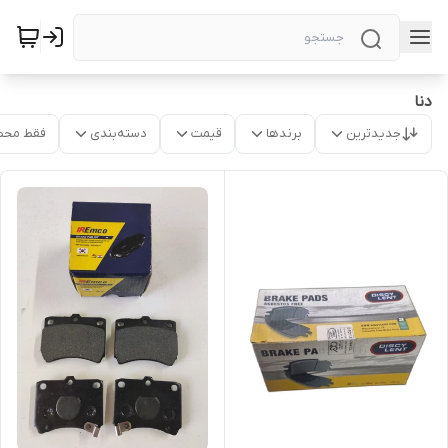
دنا
جدیدترین
برندها
قیمت
دسته‌بندی
فقط محص