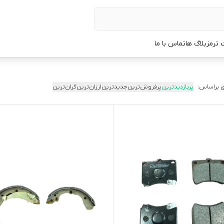
 ترمز
بلاگ ها
تماس با ما
 براساس:
پربازدیدترین
پرفروش‌ترین
جدیدترین
ارزان‌ترین
گران‌ترین