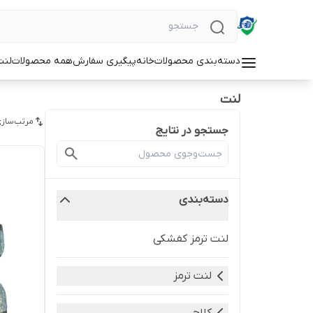
دسته‌بندی محصولات
خانه
پیگیری سفارش
همه محصولات
لنت
لنت
مرتب‌سازی
جستجو در نتایج
دسته‌بندی
لنت ترمز کفشکی
لنت ترمز