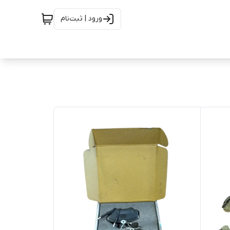
ورود | ثبت‌نام